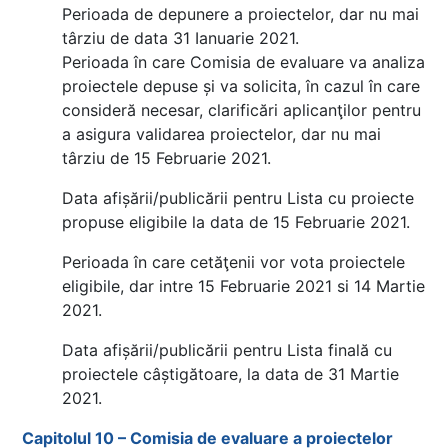
Perioada de depunere a proiectelor, dar nu mai
târziu de data 31 Ianuarie 2021.
Perioada în care Comisia de evaluare va analiza
proiectele depuse și va solicita, în cazul în care
consideră necesar, clarificări aplicanţilor pentru
a asigura validarea proiectelor, dar nu mai
târziu de 15 Februarie 2021.
Data afișării/publicării pentru Lista cu proiecte
propuse eligibile la data de 15 Februarie 2021.
Perioada în care cetăţenii vor vota proiectele
eligibile, dar intre 15 Februarie 2021 si 14 Martie
2021.
Data afișării/publicării pentru Lista finală cu
proiectele câștigătoare, la data de 31 Martie
2021.
Capitolul 10 – Comisia de evaluare a proiectelor