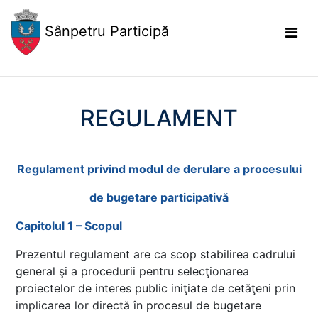
Sânpetru Participă
REGULAMENT
Regulament privind modul de derulare a procesului
de bugetare participativă
Capitolul 1 – Scopul
Prezentul regulament are ca scop stabilirea cadrului
general şi a procedurii pentru selecţionarea
proiectelor de interes public iniţiate de cetăţeni prin
implicarea lor directă în procesul de bugetare