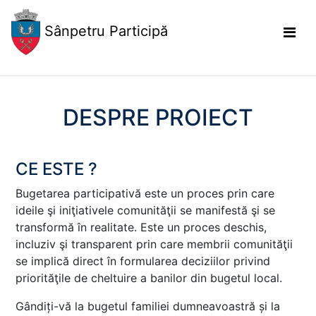
Sânpetru Participă
DESPRE PROIECT
CE ESTE ?
Bugetarea participativă este un proces prin care
ideile şi iniţiativele comunităţii se manifestă şi se
transformă în realitate. Este un proces deschis,
incluziv şi transparent prin care membrii comunităţii
se implică direct în formularea deciziilor privind
priorităţile de cheltuire a banilor din bugetul local.
Gândiți-vă la bugetul familiei dumneavoastră și la