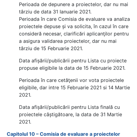
Perioada de depunere a proiectelor, dar nu mai
târziu de data 31 Ianuarie 2021.
Perioada în care Comisia de evaluare va analiza
proiectele depuse și va solicita, în cazul în care
consideră necesar, clarificări aplicanţilor pentru
a asigura validarea proiectelor, dar nu mai
târziu de 15 Februarie 2021.
Data afișării/publicării pentru Lista cu proiecte
propuse eligibile la data de 15 Februarie 2021.
Perioada în care cetăţenii vor vota proiectele
eligibile, dar intre 15 Februarie 2021 si 14 Martie
2021.
Data afișării/publicării pentru Lista finală cu
proiectele câștigătoare, la data de 31 Martie
2021.
Capitolul 10 – Comisia de evaluare a proiectelor