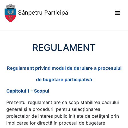
Sânpetru Participă
REGULAMENT
Regulament privind modul de derulare a procesului
de bugetare participativă
Capitolul 1 – Scopul
Prezentul regulament are ca scop stabilirea cadrului
general şi a procedurii pentru selecţionarea
proiectelor de interes public iniţiate de cetăţeni prin
implicarea lor directă în procesul de bugetare