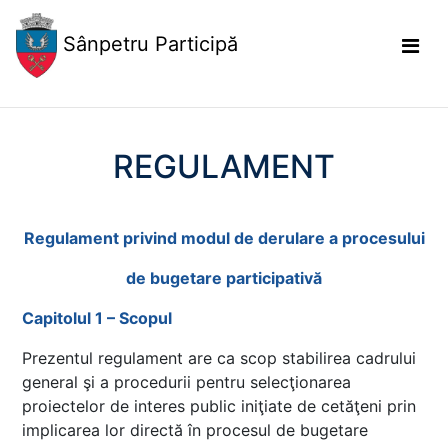
Sânpetru Participă
REGULAMENT
Regulament privind modul de derulare a procesului
de bugetare participativă
Capitolul 1 – Scopul
Prezentul regulament are ca scop stabilirea cadrului
general şi a procedurii pentru selecţionarea
proiectelor de interes public iniţiate de cetăţeni prin
implicarea lor directă în procesul de bugetare