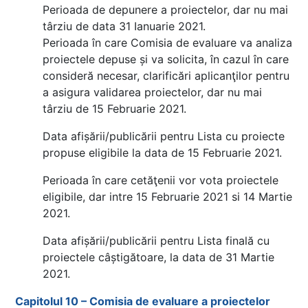
Perioada de depunere a proiectelor, dar nu mai
târziu de data 31 Ianuarie 2021.
Perioada în care Comisia de evaluare va analiza
proiectele depuse și va solicita, în cazul în care
consideră necesar, clarificări aplicanţilor pentru
a asigura validarea proiectelor, dar nu mai
târziu de 15 Februarie 2021.
Data afișării/publicării pentru Lista cu proiecte
propuse eligibile la data de 15 Februarie 2021.
Perioada în care cetăţenii vor vota proiectele
eligibile, dar intre 15 Februarie 2021 si 14 Martie
2021.
Data afișării/publicării pentru Lista finală cu
proiectele câștigătoare, la data de 31 Martie
2021.
Capitolul 10 – Comisia de evaluare a proiectelor