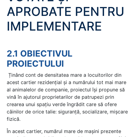
APROBATE PENTRU
IMPLEMENTARE
2.1 OBIECTIVUL
PROIECTULUI
Ținând cont de densitatea mare a locuitorilor din
acest cartier rezidențial și a numărului tot mai mare
al animalelor de companie, proiectul își propune să
vină în ajutorul proprietarilor de patrupezi prin
crearea unui spațiu verde îngrădit care să ofere
câinilor de orice talie: siguranță, socializare, mișcare
fizică.
În acest cartier, numărul mare de mașini prezente