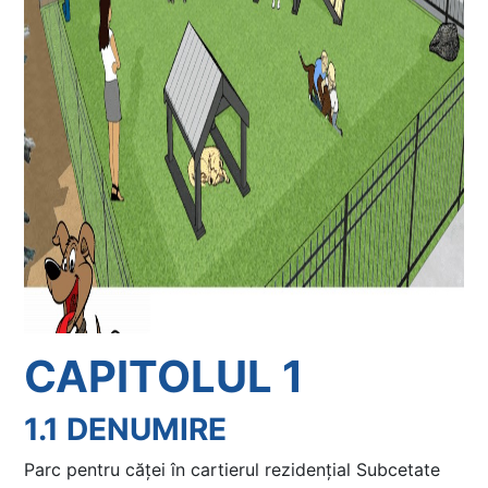
CAPITOLUL 1
1.1 DENUMIRE
Parc pentru căței în cartierul rezidențial Subcetate