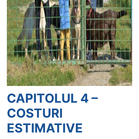
CAPITOLUL 4 –
COSTURI
ESTIMATIVE