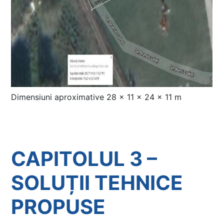
Dimensiuni aproximative 28 x 11 x 24 x 11 m
CAPITOLUL 3 –
SOLUȚII TEHNICE
PROPUSE