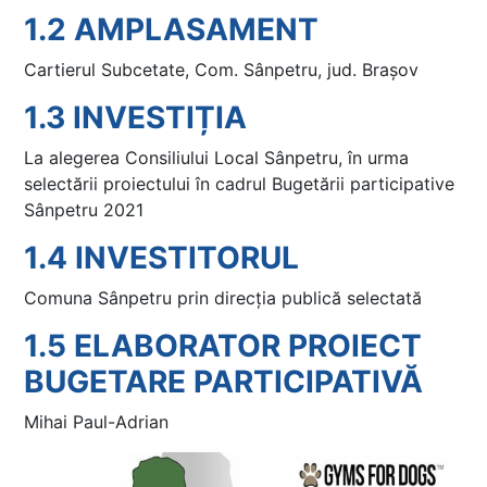
1.2
AMPLASAMENT
Cartierul Subcetate, Com. Sânpetru, jud. Brașov
1.3
INVESTIȚIA
La alegerea Consiliului Local Sânpetru, în urma
selectării proiectului în cadrul Bugetării participative
Sânpetru 2021
1.4 INVESTITORUL
Comuna Sânpetru prin direcția publică selectată
1.5 ELABORATOR PROIECT
BUGETARE PARTICIPATIVĂ
Mihai Paul-Adrian