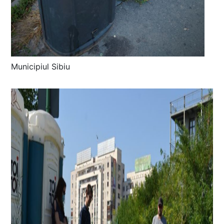
Municipiul Sibiu