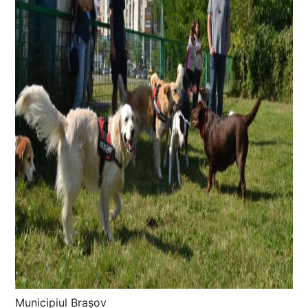
Municipiul Brașov