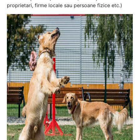
proprietari, firme locale sau persoane fizice etc.)