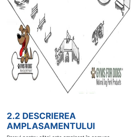
2.2 DESCRIEREA
AMPLASAMENTULUI