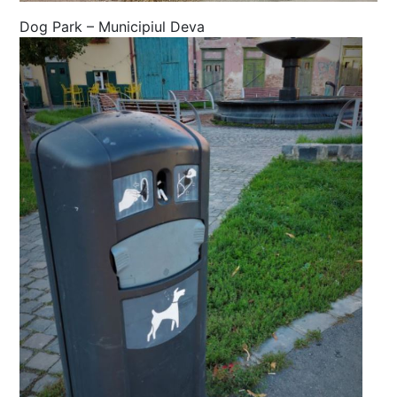
Dog Park – Municipiul Deva