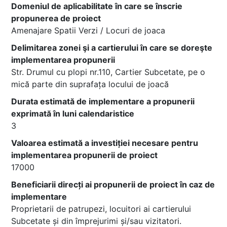
Domeniul de aplicabilitate în care se înscrie
propunerea de proiect
Amenajare Spatii Verzi / Locuri de joaca
Delimitarea zonei şi a cartierului în care se doreşte
implementarea propunerii
Str. Drumul cu plopi nr.110, Cartier Subcetate, pe o
mică parte din suprafața locului de joacă
Durata estimată de implementare a propunerii
exprimată în luni calendaristice
3
Valoarea estimată a investiției necesare pentru
implementarea propunerii de proiect
17000
Beneficiarii direcți ai propunerii de proiect în caz de
implementare
Proprietarii de patrupezi, locuitori ai cartierului
Subcetate și din împrejurimi și/sau vizitatori.