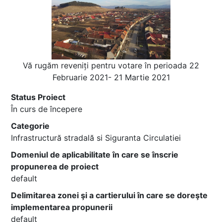
Vă rugăm reveniți pentru votare în perioada 22
Februarie 2021- 21 Martie 2021
Status Proiect
În curs de începere
Categorie
Infrastructură stradală si Siguranta Circulatiei
Domeniul de aplicabilitate în care se înscrie
propunerea de proiect
default
Delimitarea zonei şi a cartierului în care se doreşte
implementarea propunerii
default